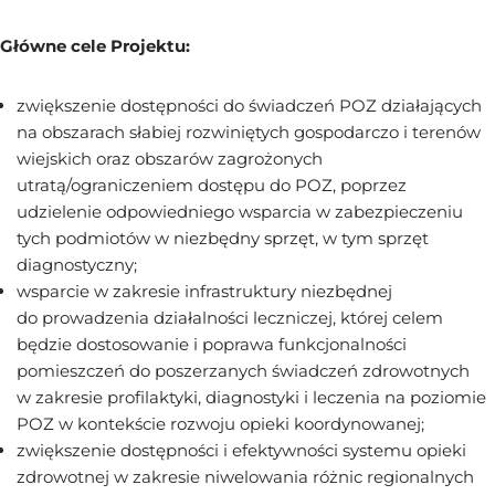
Główne cele Projektu:
zwiększenie dostępności do świadczeń POZ działających
na obszarach słabiej rozwiniętych gospodarczo i terenów
wiejskich oraz obszarów zagrożonych
utratą/ograniczeniem dostępu do POZ, poprzez
udzielenie odpowiedniego wsparcia w zabezpieczeniu
tych podmiotów w niezbędny sprzęt, w tym sprzęt
diagnostyczny;
wsparcie w zakresie infrastruktury niezbędnej
do prowadzenia działalności leczniczej, której celem
będzie dostosowanie i poprawa funkcjonalności
pomieszczeń do poszerzanych świadczeń zdrowotnych
w zakresie profilaktyki, diagnostyki i leczenia na poziomie
POZ w kontekście rozwoju opieki koordynowanej;
zwiększenie dostępności i efektywności systemu opieki
zdrowotnej w zakresie niwelowania różnic regionalnych