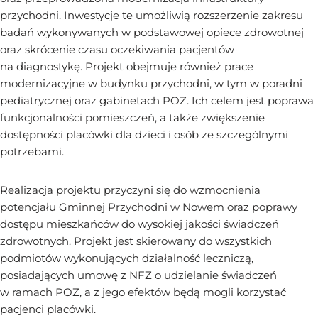
przychodni. Inwestycje te umożliwią rozszerzenie zakresu
badań wykonywanych w podstawowej opiece zdrowotnej
oraz skrócenie czasu oczekiwania pacjentów
na diagnostykę. Projekt obejmuje również prace
modernizacyjne w budynku przychodni, w tym w poradni
pediatrycznej oraz gabinetach POZ. Ich celem jest poprawa
funkcjonalności pomieszczeń, a także zwiększenie
dostępności placówki dla dzieci i osób ze szczególnymi
potrzebami.
Realizacja projektu przyczyni się do wzmocnienia
potencjału Gminnej Przychodni w Nowem oraz poprawy
dostępu mieszkańców do wysokiej jakości świadczeń
zdrowotnych. Projekt jest skierowany do wszystkich
podmiotów wykonujących działalność leczniczą,
posiadających umowę z NFZ o udzielanie świadczeń
w ramach POZ, a z jego efektów będą mogli korzystać
pacjenci placówki.