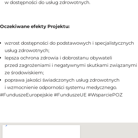
w dostępności do usług zdrowotnych.
Oczekiwane efekty Projektu:
wzrost dostępności do podstawowych i specjalistycznych
usług zdrowotnych;
lepsza ochrona zdrowia i dobrostanu obywateli
przed zagrożeniami i negatywnymi skutkami związanymi
ze środowiskiem;
poprawa jakości świadczonych usług zdrowotnych
i wzmocnienie odporności systemu medycznego.
#FunduszeEuropejskie #FunduszeUE #WsparciePOZ