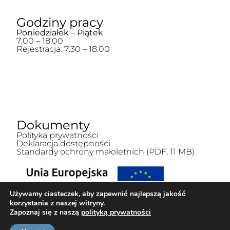
Godziny pracy
Poniedziałek – Piątek
7:00 – 18:00
Rejestracja: 7:30 – 18:00
Dokumenty
Polityka prywatności
Deklaracja dostępności
Standardy ochrony małoletnich (PDF, 11 MB)
Używamy ciasteczek, aby zapewnić najlepszą jakość
korzystania z naszej witryny.
Zapoznaj się z naszą
polityką prywatności